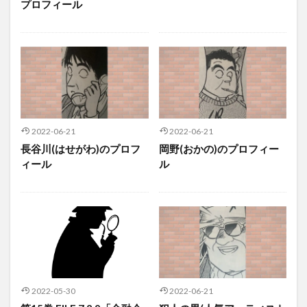
プロフィール
2022-06-21
2022-06-21
長谷川(はせがわ)のプロフ
岡野(おかの)のプロフィー
ィール
ル
2022-05-30
2022-06-21