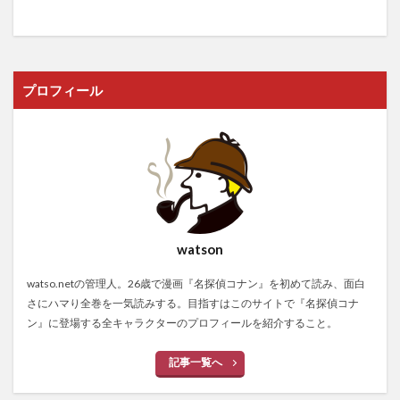
プロフィール
watson
watso.netの管理人。26歳で漫画『名探偵コナン』を初めて読み、面白
さにハマり全巻を一気読みする。目指すはこのサイトで『名探偵コナ
ン』に登場する全キャラクターのプロフィールを紹介すること。
記事一覧へ