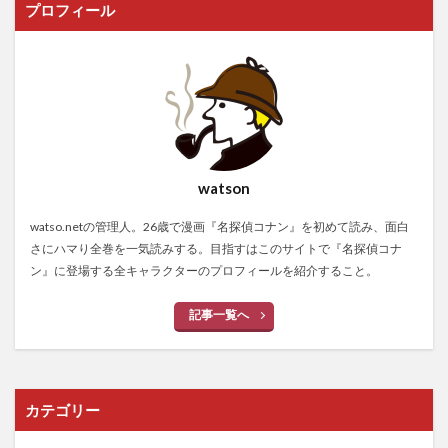
プロフィール
watson
watso.netの管理人。26歳で漫画『名探偵コナン』を初めて読み、面白
さにハマり全巻を一気読みする。目指すはこのサイトで『名探偵コナ
ン』に登場する全キャラクターのプロフィールを紹介すること。
記事一覧へ
カテゴリー