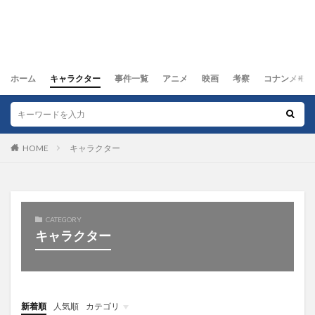
ホーム
キャラクター
事件一覧
アニメ
映画
考察
コナンメモ
HOME
キャラクター
CATEGORY
キャラクター
新着順
人気順
カテゴリ