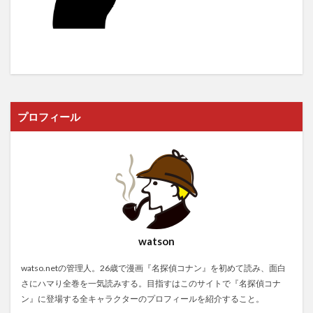
プロフィール
watson
watso.netの管理人。26歳で漫画『名探偵コナン』を初めて読み、面白
さにハマり全巻を一気読みする。目指すはこのサイトで『名探偵コナ
ン』に登場する全キャラクターのプロフィールを紹介すること。