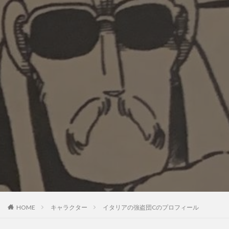
HOME
キャラクター
イタリアの強盗団Cのプロフィール