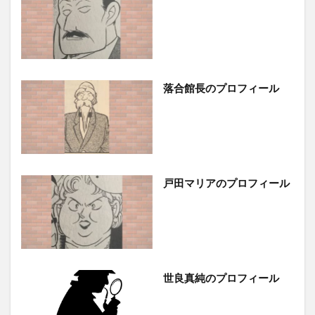
落合館長のプロフィール
戸田マリアのプロフィール
世良真純のプロフィール