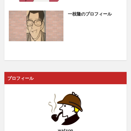
一枝隆のプロフィール
プロフィール
watson