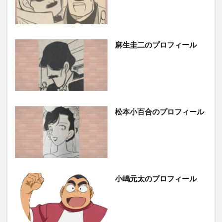
麻生圭二のプロフィール
松本小百合のプロフィール
小嶋元太のプロフィール