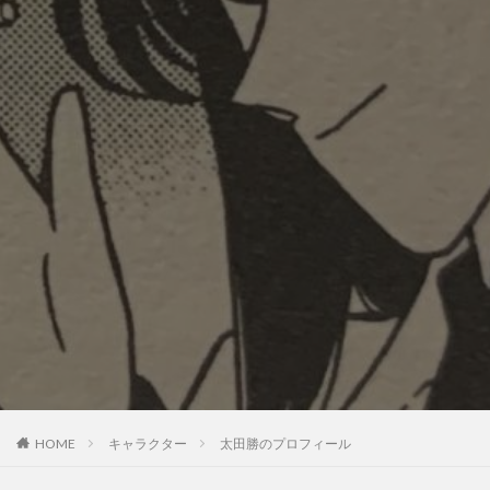
HOME
キャラクター
太田勝のプロフィール