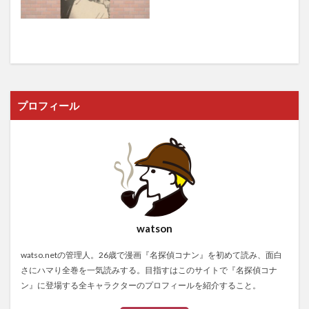
プロフィール
watson
watso.netの管理人。26歳で漫画『名探偵コナン』を初めて読み、面白
さにハマり全巻を一気読みする。目指すはこのサイトで『名探偵コナ
ン』に登場する全キャラクターのプロフィールを紹介すること。