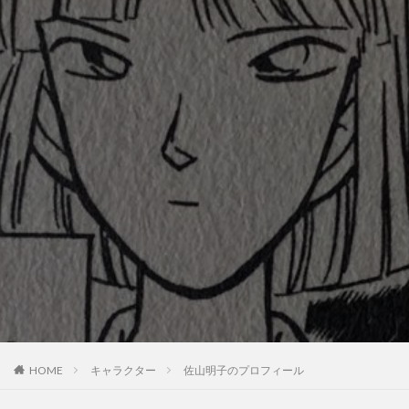
HOME
キャラクター
佐山明子のプロフィール