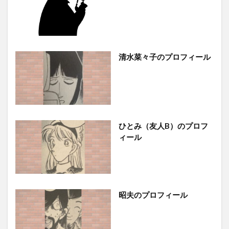
清水菜々子のプロフィール
ひとみ（友人B）のプロフ
ィール
昭夫のプロフィール