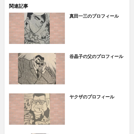
関連記事
真田一三のプロフィール
谷晶子の父のプロフィール
ヤクザのプロフィール