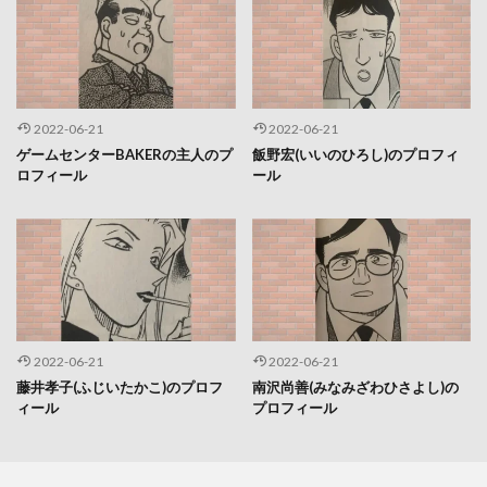
2022-06-21
2022-06-21
ゲームセンターBAKERの主人のプ
飯野宏(いいのひろし)のプロフィ
ロフィール
ール
2022-06-21
2022-06-21
藤井孝子(ふじいたかこ)のプロフ
南沢尚善(みなみざわひさよし)の
ィール
プロフィール