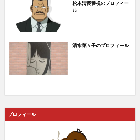
松本清長警視のプロフィー
ル
清水菜々子のプロフィール
プロフィール