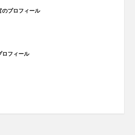
官のプロフィール
プロフィール