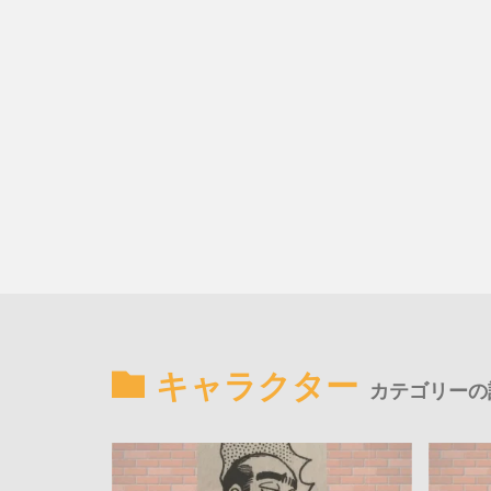
キャラクター
カテゴリーの