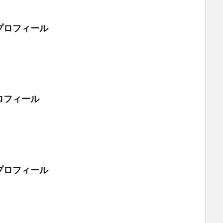
プロフィール
ロフィール
プロフィール