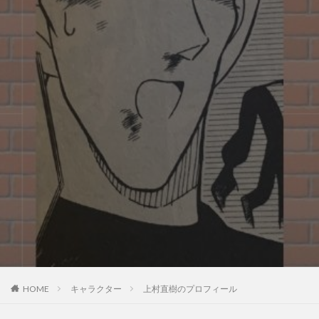
HOME
キャラクター
上村直樹のプロフィール