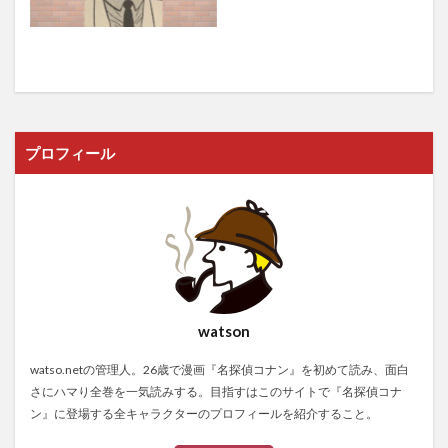
プロフィール
watson
watso.netの管理人。26歳で漫画『名探偵コナン』を初めて読み、面白
さにハマり全巻を一気読みする。目指すはこのサイトで『名探偵コナ
ン』に登場する全キャラクターのプロフィールを紹介すること。