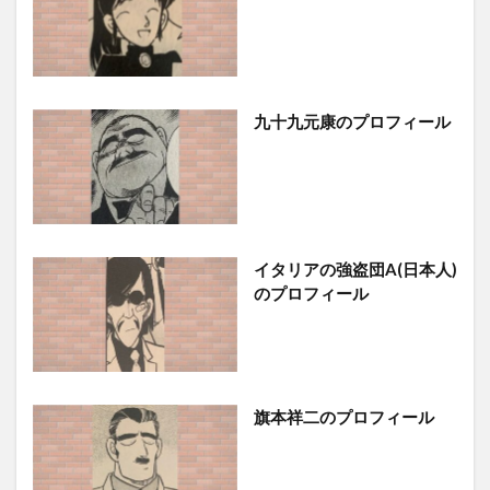
九十九元康のプロフィール
イタリアの強盗団A(日本人)
のプロフィール
旗本祥二のプロフィール