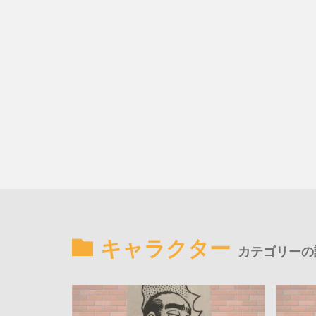
キャラクター
カテゴリーの