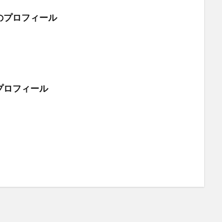
のプロフィール
プロフィール