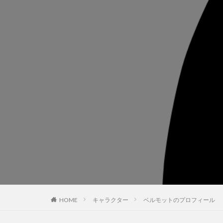
HOME
キャラクター
ベルモットのプロフィール